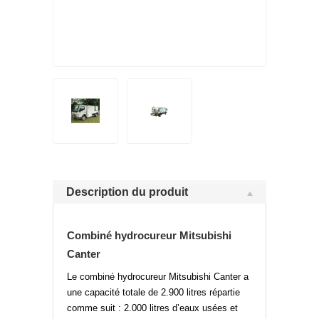
Description du produit
Combiné hydrocureur Mitsubishi
Canter
Le combiné hydrocureur Mitsubishi Canter a
une capacité totale de 2.900 litres répartie
comme suit : 2.000 litres d’eaux usées et