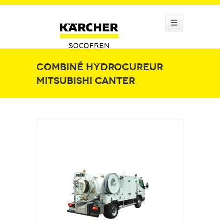
Combiné hydrocureur
Mitsubishi Canter