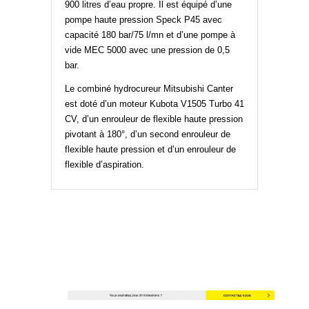
900 litres d’eau propre. Il est équipé d’une
pompe haute pression Speck P45 avec
capacité 180 bar/75 l/mn et d’une pompe à
vide MEC 5000 avec une pression de 0,5
bar.
Le combiné hydrocureur Mitsubishi Canter
est doté d’un moteur Kubota V1505 Turbo 41
CV, d’un enrouleur de flexible haute pression
pivotant à 180°, d’un second enrouleur de
flexible haute pression et d’un enrouleur de
flexible d’aspiration.