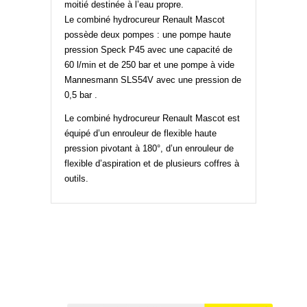
moitié destinée à l’eau propre.
Le combiné hydrocureur Renault Mascot
possède deux pompes : une pompe haute
pression Speck P45 avec une capacité de
60 l/min et de 250 bar et une pompe à vide
Mannesmann SLS54V avec une pression de
0,5 bar .
Le combiné hydrocureur Renault Mascot est
équipé d’un enrouleur de flexible haute
pression pivotant à 180°, d’un enrouleur de
flexible d’aspiration et de plusieurs coffres à
outils.