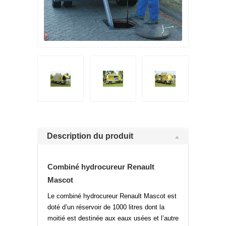
Description du produit
Combiné hydrocureur Renault
Mascot
Le combiné hydrocureur Renault Mascot est
doté d’un réservoir de 1000 litres dont la
moitié est destinée aux eaux usées et l’autre