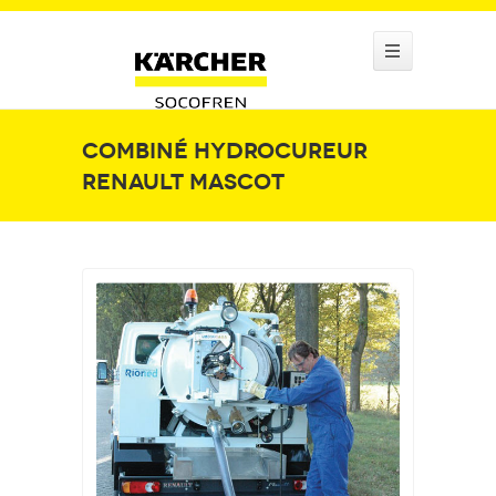
Combiné hydrocureur
Renault Mascot