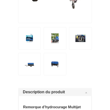
Description du produit
Remorque d’hydrocurage Multijet