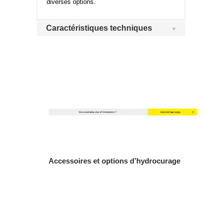
diverses options.
Caractéristiques techniques
Accessoires et options d’hydrocurage