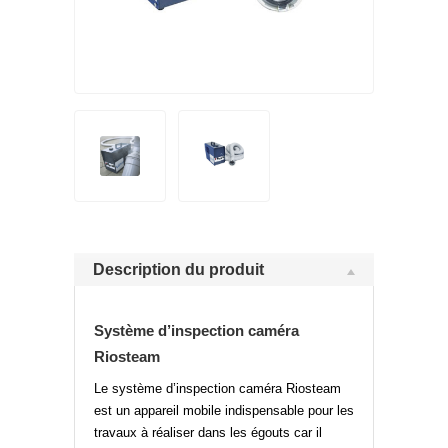
Description du produit
Système d’inspection caméra
Riosteam
Le système d’inspection caméra Riosteam
est un appareil mobile indispensable pour les
travaux à réaliser dans les égouts car il