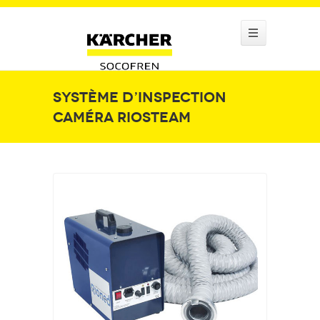
Système d’inspection
caméra Riosteam