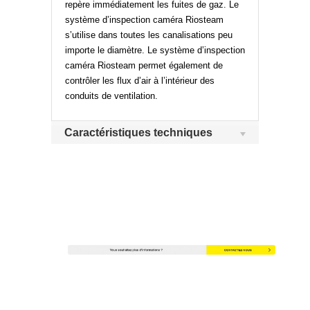
repère immédiatement les fuites de gaz. Le
système d’inspection caméra Riosteam
s’utilise dans toutes les canalisations peu
importe le diamètre. Le système d’inspection
caméra Riosteam permet également de
contrôler les flux d’air à l’intérieur des
conduits de ventilation.
Caractéristiques techniques