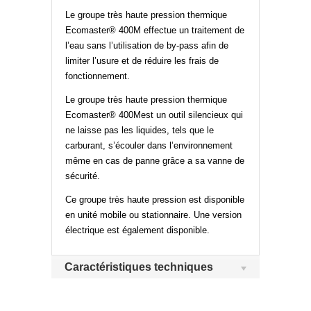
Le groupe très haute pression thermique
Ecomaster® 400M effectue un traitement de
l’eau sans l’utilisation de by-pass afin de
limiter l’usure et de réduire les frais de
fonctionnement.
Le groupe très haute pression thermique
Ecomaster® 400Mest un outil silencieux qui
ne laisse pas les liquides, tels que le
carburant, s’écouler dans l’environnement
même en cas de panne grâce a sa vanne de
sécurité.
Ce groupe très haute pression est disponible
en unité mobile ou stationnaire. Une version
électrique est également disponible.
Caractéristiques techniques