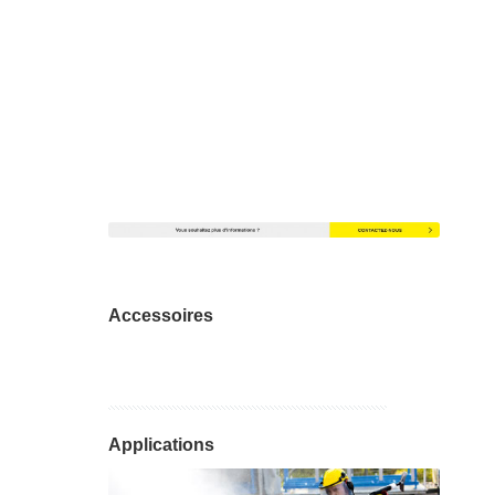
Accessoires
Applications