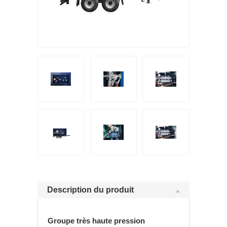
Description du produit
Groupe très haute pression