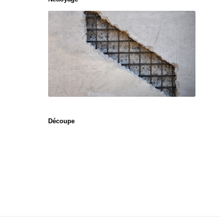
Découpe