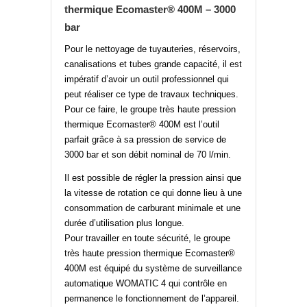
thermique Ecomaster® 400M – 3000
bar
Pour le nettoyage de tuyauteries, réservoirs,
canalisations et tubes grande capacité, il est
impératif d’avoir un outil professionnel qui
peut réaliser ce type de travaux techniques.
Pour ce faire, le groupe très haute pression
thermique Ecomaster® 400M est l’outil
parfait grâce à sa pression de service de
3000 bar et son débit nominal de 70 l/min.
Il est possible de régler la pression ainsi que
la vitesse de rotation ce qui donne lieu à une
consommation de carburant minimale et une
durée d’utilisation plus longue.
Pour travailler en toute sécurité, le groupe
très haute pression thermique Ecomaster®
400M est équipé du système de surveillance
automatique WOMATIC 4 qui contrôle en
permanence le fonctionnement de l’appareil.