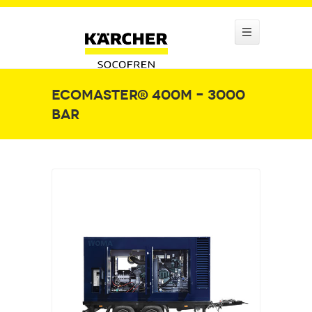
Ecomaster® 400M – 3000
bar