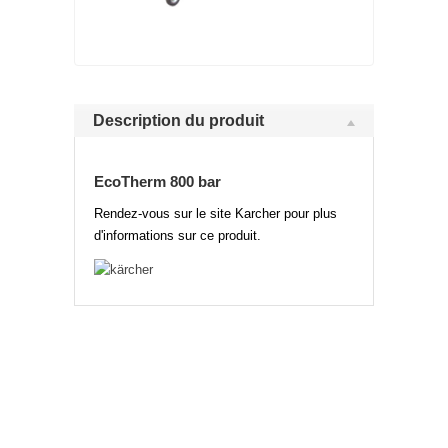
Description du produit
EcoTherm 800 bar
Rendez-vous sur le site Karcher pour plus
d'informations sur ce produit.