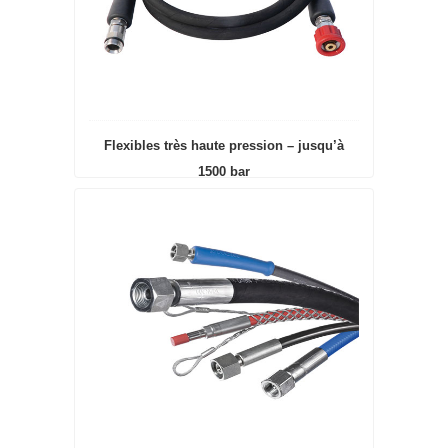
Flexibles très haute pression – jusqu’à
1500 bar