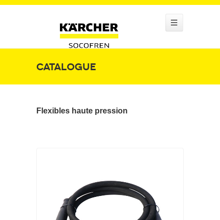
Catalogue
Flexibles haute pression