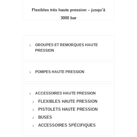
Flexibles très haute pression – jusqu’à
3000 bar
GROUPES ET REMORQUES HAUTE
PRESSION
POMPES HAUTE PRESSION
ACCESSOIRES HAUTE PRESSION
FLEXIBLES HAUTE PRESSION
PISTOLETS HAUTE PRESSION
BUSES
ACCESSOIRES SPÉCIFIQUES